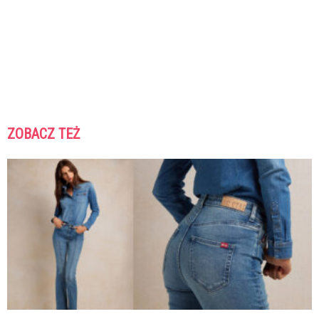
ZOBACZ TEŻ