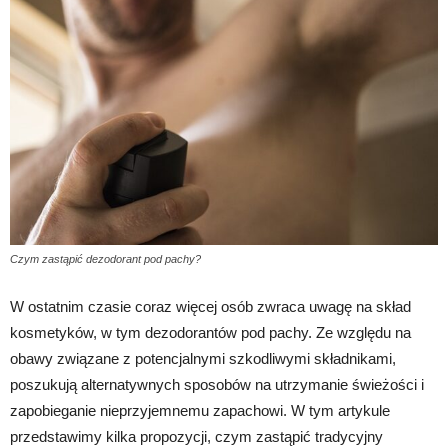
Czym zastąpić dezodorant pod pachy?
W ostatnim czasie coraz więcej osób zwraca uwagę na skład
kosmetyków, w tym dezodorantów pod pachy. Ze względu na
obawy związane z potencjalnymi szkodliwymi składnikami,
poszukują alternatywnych sposobów na utrzymanie świeżości i
zapobieganie nieprzyjemnemu zapachowi. W tym artykule
przedstawimy kilka propozycji, czym zastąpić tradycyjny