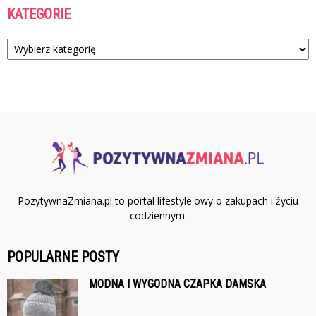
KATEGORIE
Kategorie
PozytywnaZmiana.pl to portal lifestyle'owy o zakupach i życiu
codziennym.
POPULARNE POSTY
MODNA I WYGODNA CZAPKA DAMSKA