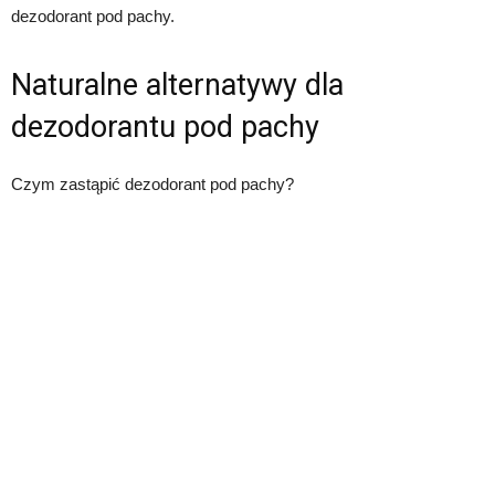
dezodorant pod pachy.
Naturalne alternatywy dla
dezodorantu pod pachy
Czym zastąpić dezodorant pod pachy?