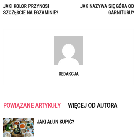
JAKI KOLOR PRZYNOSI
JAK NAZYWA SIĘ GÓRA OD
SZCZĘŚCIE NA EGZAMINIE?
GARNITURU?
REDAKCJA
POWIĄZANE ARTYKUŁY
WIĘCEJ OD AUTORA
JAKI AŁUN KUPIĆ?