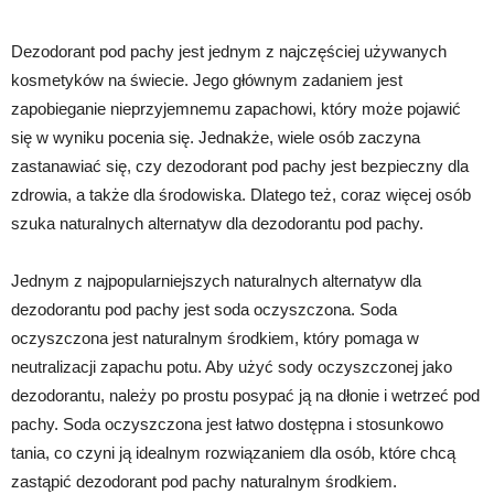
Dezodorant pod pachy jest jednym z najczęściej używanych
kosmetyków na świecie. Jego głównym zadaniem jest
zapobieganie nieprzyjemnemu zapachowi, który może pojawić
się w wyniku pocenia się. Jednakże, wiele osób zaczyna
zastanawiać się, czy dezodorant pod pachy jest bezpieczny dla
zdrowia, a także dla środowiska. Dlatego też, coraz więcej osób
szuka naturalnych alternatyw dla dezodorantu pod pachy.
Jednym z najpopularniejszych naturalnych alternatyw dla
dezodorantu pod pachy jest soda oczyszczona. Soda
oczyszczona jest naturalnym środkiem, który pomaga w
neutralizacji zapachu potu. Aby użyć sody oczyszczonej jako
dezodorantu, należy po prostu posypać ją na dłonie i wetrzeć pod
pachy. Soda oczyszczona jest łatwo dostępna i stosunkowo
tania, co czyni ją idealnym rozwiązaniem dla osób, które chcą
zastąpić dezodorant pod pachy naturalnym środkiem.