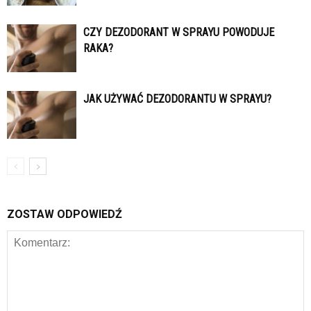
CZY DEZODORANT W SPRAYU POWODUJE
RAKA?
JAK UŻYWAĆ DEZODORANTU W SPRAYU?
ZOSTAW ODPOWIEDŹ